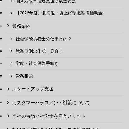
働き方改革推進支援助成金とは
【2026年度】北海道・賃上げ環境整備補助金
業務案内
社会保険労務士の仕事とは？
就業規則の作成・見直し
労働・社会保険手続き
労務相談
スタートアップ支援
カスタマーハラスメント対策について
当社の特徴と社労士を雇うメリット