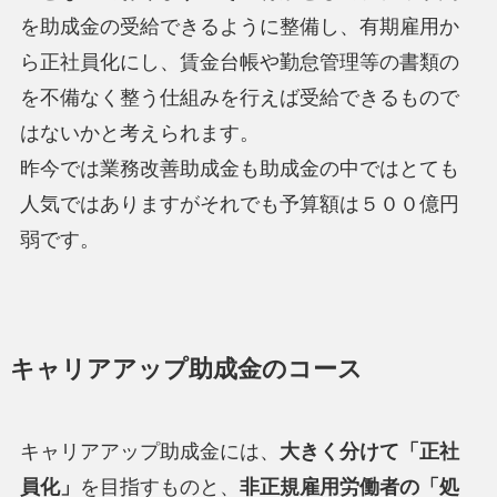
を助成金の受給できるように整備し、有期雇用か
ら正社員化にし、賃金台帳や勤怠管理等の書類の
を不備なく整う仕組みを行えば受給できるもので
はないかと考えられます。
昨今では業務改善助成金も助成金の中ではとても
人気ではありますがそれでも予算額は５００億円
弱です。
キャリアアップ助成金のコース
キャリアアップ助成金には、
大きく分けて「正社
員化」
を目指すものと、
非正規雇用労働者の「処