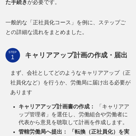
た手続き
が必要です。
一般的な「正社員化コース」を例に、ステップご
との詳細な流れをまとめました。
STEP
キャリアアップ計画の作成・届出
まず、会社としてどのようなキャリアアップ（正
社員化など）を行うか、労働局に届け出る必要が
あります
キャリアアップ計画書の作成：
「キャリアア
ップ管理者」を選任し、労働組合や労働者に
代表から意見を聴取して計画を作成します。
管轄労働局へ提出：
「転換（正社員化）を実