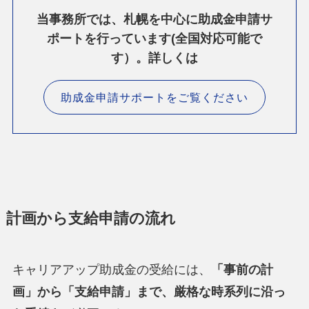
当事務所では、札幌を中心に助成金申請サ
ポートを行っています(全国対応可能で
す）。詳しくは
助成金申請サポートをご覧ください
計画から支給申請の流れ
キャリアアップ助成金の受給には、
「事前の計
画」から「支給申請」まで、厳格な時系列に沿っ