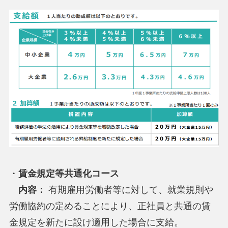
・
賃金規定等共通化コース
内容：
有期雇用労働者等に対して、就業規則や
労働協約の定めることにより、正社員と共通の賃
金規定を新たに設け適用した場合に支給。