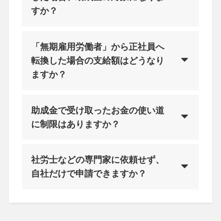
すか？
「無期雇用労働者」から正社員へ
転換した場合の支給額はどうなり
ますか？
助成金で受け取ったお金の使い道
に制限はありますか？
社労士などの専門家に依頼せず、
自社だけで申請できますか？