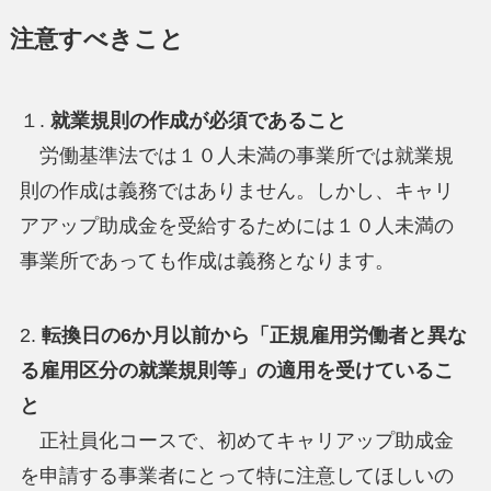
注意すべきこと
１.
就業規則の作成が必須であること
労働基準法では１０人未満の事業所では就業規
則の作成は義務ではありません。しかし、キャリ
アアップ助成金を受給するためには１０人未満の
事業所であっても作成は義務となります。
2.
転換日の6か月以前から「正規雇用労働者と異な
る雇用区分の就業規則等」の適用を受けているこ
と
正社員化コースで、初めてキャリアップ助成金
を申請する事業者にとって特に注意してほしいの