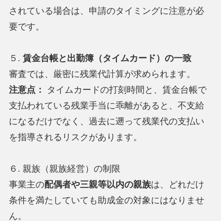
されている場合は、申請のタイミングに注意が必
要です。
５.
賃金台帳と出勤簿（タイムカード）の一致
審査では、厳密に残業代計算が求められます。
注意点：
タイムカードの打刻時間と、賃金台帳で
支払われている残業手当に乖離があると、不支給
になるだけでなく、過去に遡って残業代の支払い
を指導されるリスクがあります。
６. 親族（親族経営）の制限
事業主の
配偶者や三親等以内の親族
は、どれだけ
条件を満たしていても助成金の対象にはなりませ
ん。