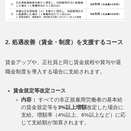
2. 処遇改善（賃金・制度）を支援するコース
賃金アップや、正社員と同じ賃金規程や賞与や退
職金制度を導入する場合に支給されます。
賃金規定等改定コース
内容：
すべての非正規雇用労働者の基本給
の賃金規定等を
3%以上増額
改定した場合に
支給。増額率（4%以上、6%以上など）に応
じて支給額が加算されます。