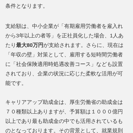
条件となります。
支給額は、中小企業が「有期雇用労働者を雇入れ
から3年以上の者等」を正社員化した場合、1人あ
たり
最大80万円
が支給されます。さらに、現在は
「年収の壁」対策として、雇用する短時間労働者
に「社会保険適用時処遇改善コース」なども設置
されており、企業の状況に応じた柔軟な活用が可
能です。
キャリアアップ助成金は、厚生労働省の助成金は
７０種類以上ありますが、予算額は１０００億円
以上であり最も助成金の中でも活用されているも
のとなっております。その背景として、就業規則