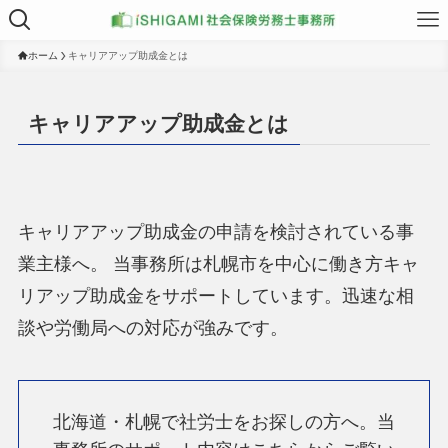
ホーム
キャリアアップ助成金とは
キャリアアップ助成金とは
キャリアアップ助成金の申請を検討されている事
業主様へ。 当事務所は札幌市を中心に働き方キャ
リアップ助成金をサポートしています。迅速な相
談や労働局への対応が強みです。
北海道・札幌で社労士をお探しの方へ。当