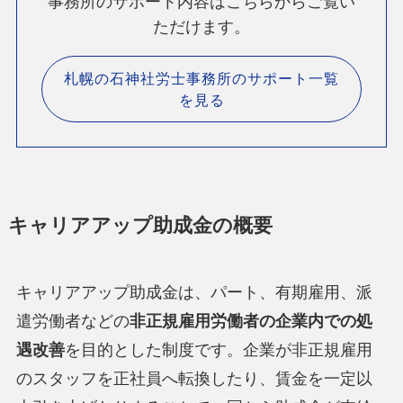
事務所のサポート内容はこちらからご覧い
ただけます。
札幌の石神社労士事務所のサポート一覧
を見る
キャリアアップ助成金の概要
キャリアアップ助成金は、パート、有期雇用、派
遣労働者などの
非正規雇用労働者の企業内での処
遇改善
を目的とした制度です。企業が非正規雇用
のスタッフを正社員へ転換したり、賃金を一定以