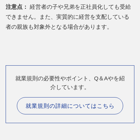
注意点：
経営者の子や兄弟を正社員化しても受給
できません。また、実質的に経営を支配している
者の親族も対象外となる場合があります。
就業規則の必要性やポイント、Q＆Aやを紹
介しています。
就業規則の詳細についてはこちら