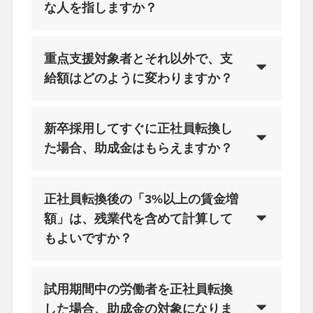
な人を指しますか？
重点支援対象者とそれ以外で、支
給額はどのように変わりますか？
新卒採用してすぐに正社員転換し
た場合、助成金はもらえますか？
正社員転換後の「3%以上の賃金増
額」は、残業代を含めて計算して
もよいですか？
試用期間中の労働者を正社員転換
した場合、助成金の対象になりま