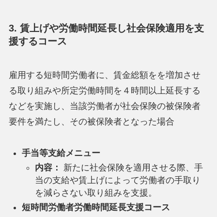
3. 賃上げや労働時間延長し社会保険適用を支
援するコース
雇用する短時間労働者に、賃金総額をを増加させ
る取り組みや所定労働時間を４時間以上延長する
などを実施し、当該労働者が社会保険の被保険者
要件を満たし、その被保険者となった場合
手当等支給メニュー
内容：
新たに社会保険を適用させる際、手
当の支給や賃上げによって労働者の手取り
を減らさない取り組みを支援。
短時間労働者労働時間延長支援コース