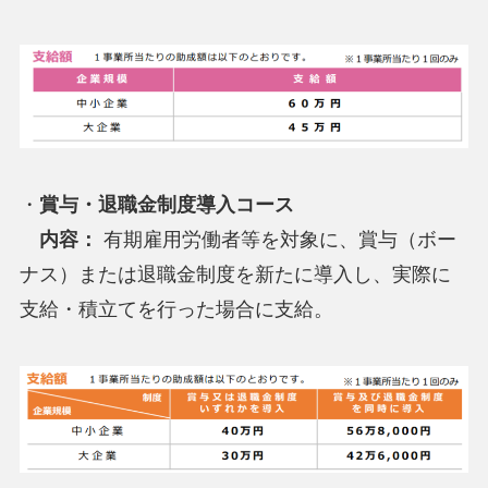
・
賞与・退職金制度導入コース
内容：
有期雇用労働者等を対象に、賞与（ボー
ナス）または退職金制度を新たに導入し、実際に
支給・積立てを行った場合に支給。