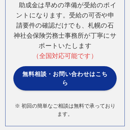
助成金は早めの準備が受給のポイ
ントになります。受給の可否や申
請要件の確認だけでも、札幌の石
神社会保険労務士事務所が丁寧にサ
ポートいたします
（全国対応可能です）
無料相談・お問い合わせはこち
ら
※ 初回の簡単なご相談は無料で承っており
ます。