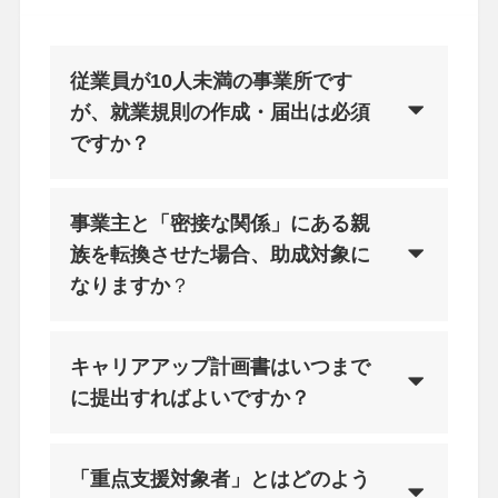
従業員が10人未満の事業所です
が、就業規則の作成・届出は必須
ですか？
事業主と「密接な関係」にある親
族を転換させた場合、助成対象に
なりますか
？
キャリアアップ計画書はいつまで
に提出すればよいですか？
「重点支援対象者」とはどのよう