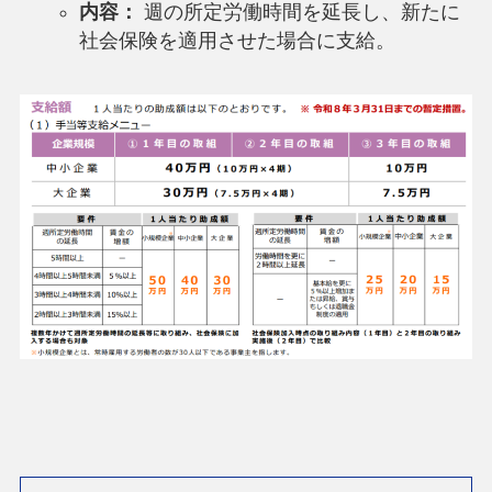
内容：
週の所定労働時間を延長し、新たに
社会保険を適用させた場合に支給。