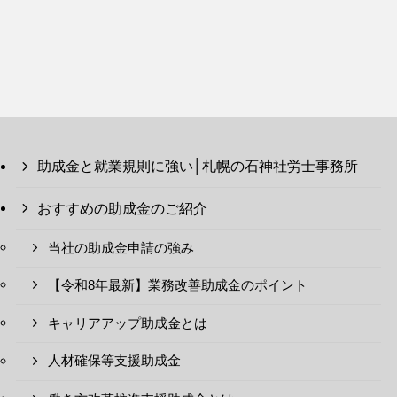
助成金と就業規則に強い│札幌の石神社労士事務所
おすすめの助成金のご紹介
当社の助成金申請の強み
【令和8年最新】業務改善助成金のポイント
キャリアアップ助成金とは
人材確保等支援助成金