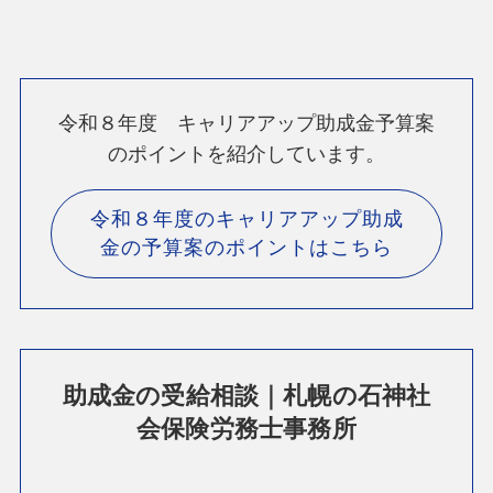
令和８年度 キャリアアップ助成金予算案
のポイントを紹介しています。
令和８年度のキャリアアップ助成
金の予算案のポイントはこちら
助成金の受給相談｜札幌の石神社
会保険労務士事務所