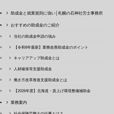
助成金と就業規則に強い│札幌の石神社労士事務所
おすすめの助成金のご紹介
当社の助成金申請の強み
【令和8年最新】業務改善助成金のポイント
キャリアアップ助成金とは
人材確保等支援助成金
働き方改革推進支援助成金とは
【2026年度】北海道・賃上げ環境整備補助金
業務案内
社会保険労務士の仕事とは？