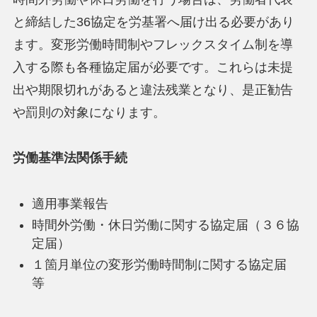
と締結した36協定を労基署へ届け出る必要があり
ます。変形労働時間制やフレックスタイム制を導
入する際も各種協定届が必要です。これらは未提
出や期限切れがあると違法残業となり、是正勧告
や罰則の対象になります。
労働基準法関係手続
適用事業報告
時間外労働・休日労働に関する協定届（３６協
定届）
１箇月単位の変形労働時間制に関する協定届
等