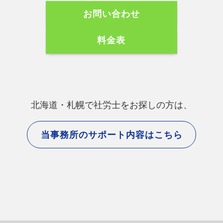
お問い合わせ
料金表
北海道・札幌で社労士をお探しの方は、
当事務所のサポート内容はこちら