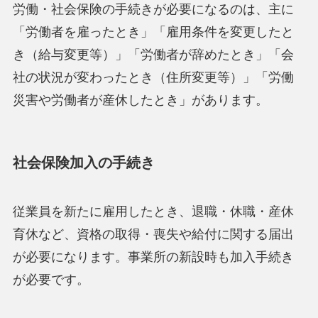
労働・社会保険の手続きが必要になるのは、主に
「労働者を雇ったとき」「雇用条件を変更したと
き（給与変更等）」「労働者が辞めたとき」「会
社の状況が変わったとき（住所変更等）」「労働
災害や労働者が産休したとき」があります。
社会保険加入の手続き
従業員を新たに雇用したとき、退職・休職・産休
育休など、資格の取得・喪失や給付に関する届出
が必要になります。事業所の新設時も加入手続き
が必要です。