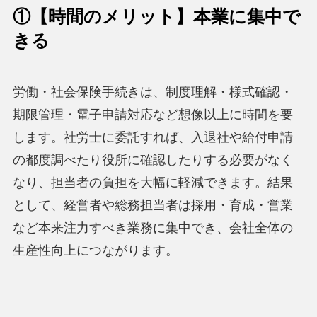
①
【時間のメリット】
本業に集中で
きる
労働・社会保険手続きは、制度理解・様式確認・
期限管理・電子申請対応など想像以上に時間を要
します。社労士に委託すれば、入退社や給付申請
の都度調べたり役所に確認したりする必要がなく
なり、担当者の負担を大幅に軽減できます。結果
として、経営者や総務担当者は採用・育成・営業
など本来注力すべき業務に集中でき、会社全体の
生産性向上につながります。