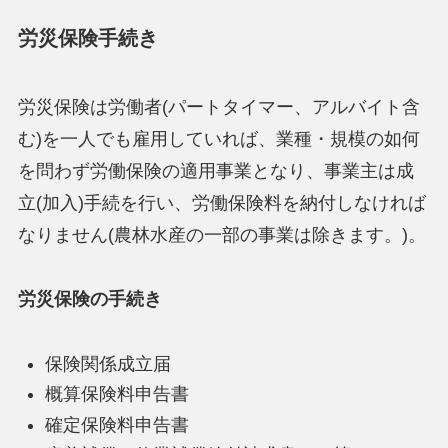
労災保険手続き
労災保険は労働者(パートタイマー、アルバイト含
む)を一人でも雇用していれば、業種・規模の如何
を問わず労働保険の適用事業となり、事業主は成
立(加入)手続を行い、労働保険料を納付しなければ
なりません(農林水産の一部の事業は除きます。)。
労災保険の手続き
保険関係成立届
概算保険料申告書
確定保険料申告書