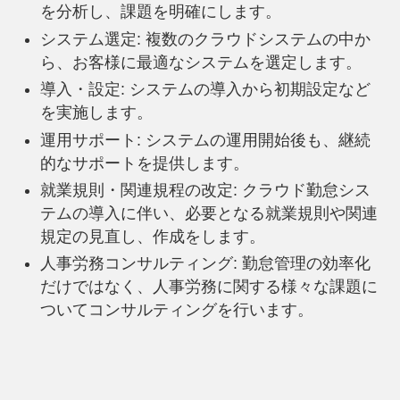
を分析し、課題を明確にします。
システム選定: 複数のクラウドシステムの中か
ら、お客様に最適なシステムを選定します。
導入・設定: システムの導入から初期設定など
を実施します。
運用サポート: システムの運用開始後も、継続
的なサポートを提供します。
就業規則・関連規程の改定: クラウド勤怠シス
テムの導入に伴い、必要となる就業規則や関連
規定の見直し、作成をします。
人事労務コンサルティング: 勤怠管理の効率化
だけではなく、人事労務に関する様々な課題に
ついてコンサルティングを行います。