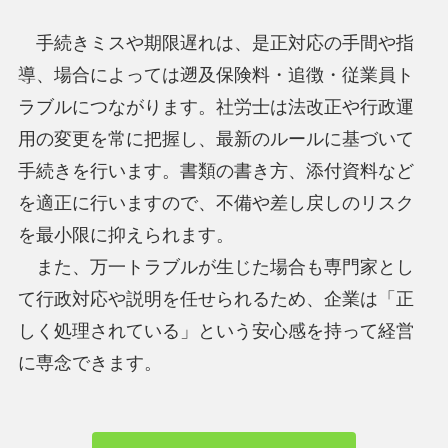
手続きミスや期限遅れは、是正対応の手間や指
導、場合によっては遡及保険料・追徴・従業員ト
ラブルにつながります。社労士は法改正や行政運
用の変更を常に把握し、最新のルールに基づいて
手続きを行います。書類の書き方、添付資料など
を適正に行いますので、不備や差し戻しのリスク
を最小限に抑えられます。
また、万一トラブルが生じた場合も専門家とし
て行政対応や説明を任せられるため、企業は「正
しく処理されている」という安心感を持って経営
に専念できます。