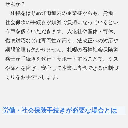
せんか？
札幌をはじめ北海道内の企業様からも、労働・
社会保険の手続きが煩雑で負担になっているとい
う声を多くいただきます。入退社や産休・育休、
傷病対応などは専門性が高く、法改正への対応や
期限管理も欠かせません。札幌の石神社会保険労
務士が手続きを代行・サポートすることで、ミス
や漏れを防ぎ、安心して本業に専念できる体制づ
くりをお手伝いします。
労働・社会保険手続きが必要な場合とは