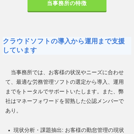
当事務所の特徴
クラウドソフトの導入から運用まで支援
しています
当事務所では、お客様の状況やニーズに合わせ
て、最適な労務管理ソフトの選定から導入、運用
までをトータルでサポートいたします。また、弊
社はマネーフォワードを習熟した公認メンバーで
あり。
現状分析・課題抽出: お客様の勤怠管理の現状