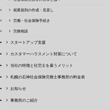
就業規則の作成・見直し
労働・社会保険手続き
労務相談
スタートアップ支援
カスタマーハラスメント対策について
当社の特徴と社労士を雇うメリット
札幌の石神社会保険労務士事務所の料金表
お知らせ
事務所のご紹介