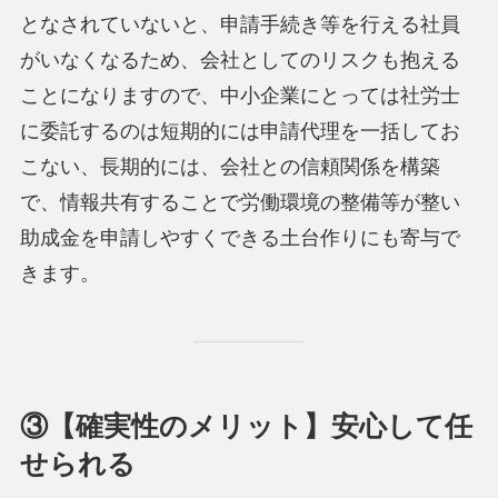
となされていないと、申請手続き等を行える社員
がいなくなるため、会社としてのリスクも抱える
ことになりますので、中小企業にとっては社労士
に委託するのは短期的には申請代理を一括してお
こない、長期的には、会社との信頼関係を構築
で、情報共有することで労働環境の整備等が整い
助成金を申請しやすくできる土台作りにも寄与で
きます。
③【確実性のメリット】安心して任
せられる