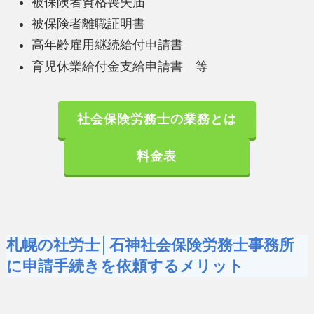
被保険者資格喪失届
被保険者離職証明書
高年齢雇用継続給付申請書
育児休業給付金支給申請書 等
社会保険労務士の業務とは
料金表
札幌の社労士│石神社会保険労務士事務所
に申請手続きを依頼するメリット