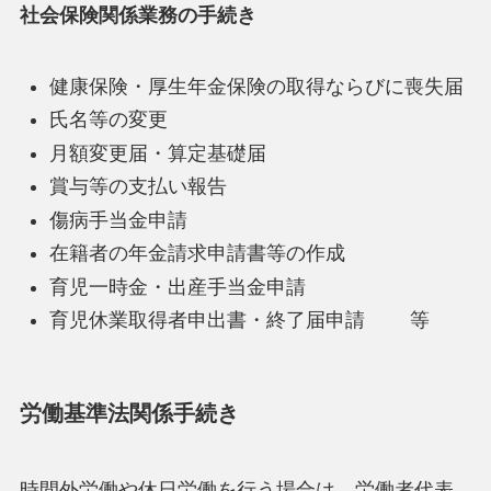
社会保険関係業務の手続き
健康保険・厚生年金保険の取得ならびに喪失届
氏名等の変更
月額変更届・算定基礎届
賞与等の支払い報告
傷病手当金申請
在籍者の年金請求申請書等の作成
育児一時金・出産手当金申請
育児休業取得者申出書・終了届申請 等
労働基準法関係手続き
時間外労働や休日労働を行う場合は、労働者代表