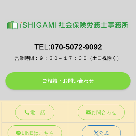
TEL:
070-5072-9092
営業時間：９：３０～１７：３０（土日祝除く）
ご相談・お問い合わせ
電 話
お問合わせ
©
石神社会保険労務士事務所.
LINEはこちら
公式