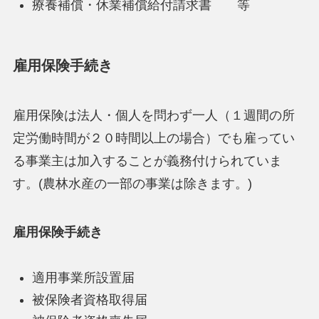
療養補償・休業補償給付請求書 等
雇用保険手続き
雇用保険は法人・個人を問わず一人（１週間の所
定労働時間が２０時間以上の場合）でも雇ってい
る事業主は加入することが義務付けられていま
す。(農林水産の一部の事業は除きます。)
雇用保険手続き
適用事業所設置届
被保険者資格取得届