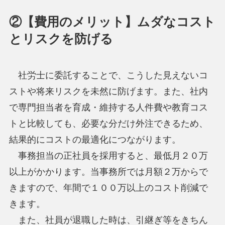
②【費用のメリット】ムダなコスト
とリスクを防げる
社労士に委託することで、こうした見えないコ
ストや将来リスクを未然に防げます。また、社内
で専門担当者を育成・維持する人件費や教育コス
トと比較しても、必要な分だけ外注できるため、
結果的にコストの最適化につながります。
事務担当の正社員を採用すると、最低月２０万
以上がかかります。当事務所では月額２万からで
きますので、年間で１００万以上のコスト削減で
きます。
また、社員が退職した時は、引継ぎ等をきちん