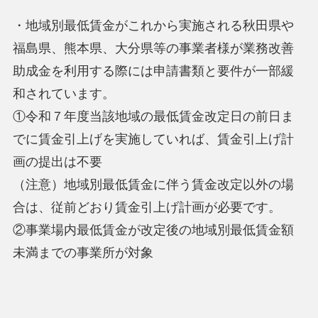
・
地域別最低賃金がこれから実施される秋田県や
福島県、熊本県、大分県等の事業者様が業務改善
助成金を利用する際には申請書類と要件が一部緩
和されています。
①令和７年度当該地域の最低賃金改定日の前日ま
でに賃金引上げを実施していれば、賃金引上げ計
画の提出は不要
（注意）地域別最低賃金に伴う賃金改定以外の場
合は、従前どおり賃金引上げ計画が必要です。
②事業場内最低賃金が改定後の地域別最低賃金額
未満までの事業所が対象