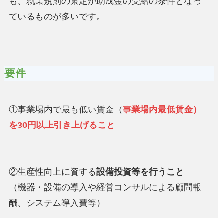
も、就業規則の策定が助成金の受給の条件となっ
ているものが多いです。
要件
①事業場内で最も低い賃金（
事業場内最低賃金）
を30円以上引き上げること
②生産性向上に資する
設備投資等を行うこと
（機器・設備の導入や経営コンサルによる顧問報
酬、システム導入費等）