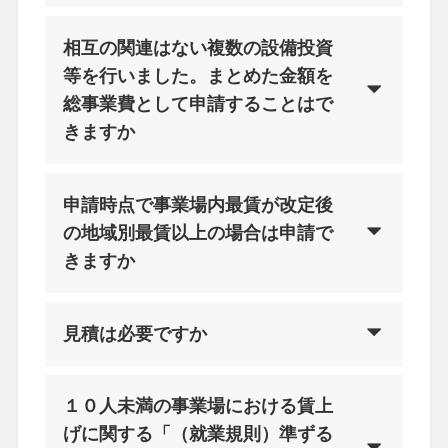
相互の関連はない複数の設備投資
等を行いました。まとめた金額を
総事業費として申請することはで
きますか
申請時点で事業場内最賃が改定後
の地域別最賃以上の場合は申請で
きますか
見積は必要ですか
１０人未満の事業場における賃上
げに関する「（就業規則）準ずる