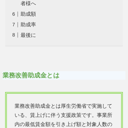
者様へ
助成額
助成率
最後に
業務改善助成金とは
業務改善助成金とは厚生労働省で実施して
いる、賃上げに伴う支援政策です。事業所
内の最低賃金額を引き上げ額と対象人数の