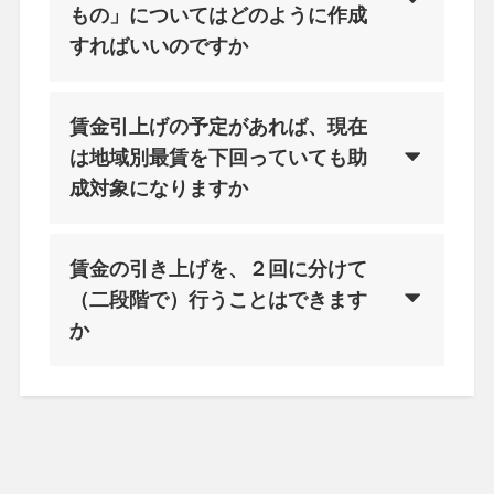
もの」についてはどのように作成
すればいいのですか
賃金引上げの予定があれば、現在
は地域別最賃を下回っていても助
成対象になりますか
賃金の引き上げを、２回に分けて
（二段階で）行うことはできます
か