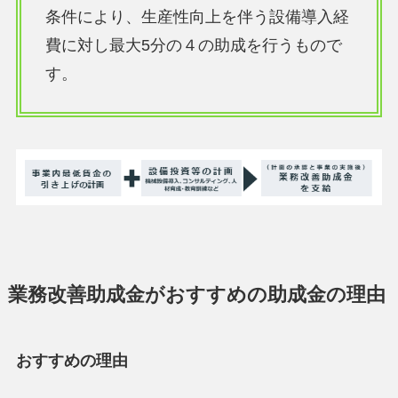
条件により、生産性向上を伴う設備導入経
費に対し最大5分の４の助成を行うもので
す。
業務改善助成金がおすすめの助成金の理由
おすすめの理由