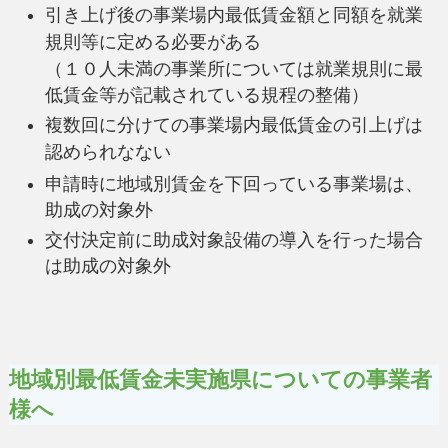
引き上げ後の事業場内最低賃金額と同額を就業
規則等に定める必要がある
（１０人未満の事業所については就業規則に最
低賃金等が記載されている規程の整備）
複数回に分けての事業場内最低賃金の引上げは
認められなない
申請時に地域別賃金を下回っている事業場は、
助成の対象外
交付決定前に助成対象設備の導入を行った場合
は助成の対象外
地域別最低賃金未実施県についての事業者
様へ