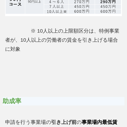
※ 10人以上の上限額区分は、特例事業
者が、10人以上の労働者の賃金を引き上げる場合
に対象
助成率
申請を行う事業場の
引き上げ前
の
事業場内最低賃