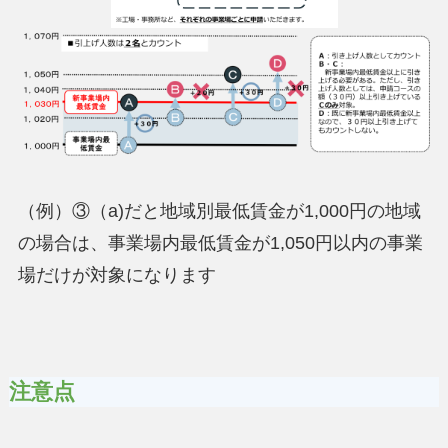
（例）③（a)だと地域別最低賃金が1,000円の地域
の場合は、事業場内最低賃金が1,050円以内の事業
場だけが対象になります
注意点