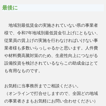
最後に
地域別最低賃金の実施されていない県の事業者
様で、令和7年地域別最低賃金引上げにともない、
従業員の賃上げの実施を行わなければいけない事
業者様も多数いらっしゃるかと思います。人件費
や材料費高騰対策のため、生産性向上につながる
設備投資を検討されているならこの助成金はとて
も有用なものです。
お気軽に当事務所までご相談ください。
（オンラインで打合せしますので、全国どの地域
の事業者さまもお気軽にお問い合わせください）