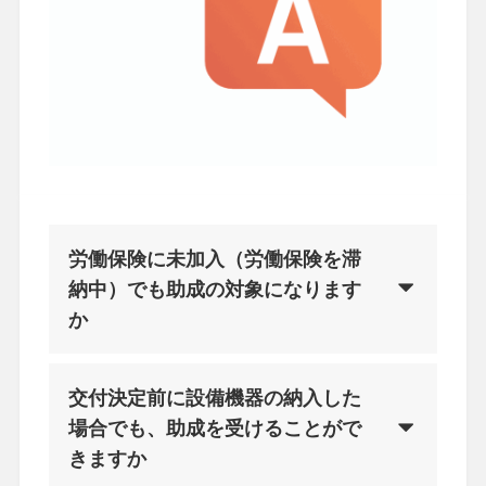
労働保険に未加入（労働保険を滞
納中）でも助成の対象になります
か
交付決定前に設備機器の納入した
場合でも、助成を受けることがで
きますか