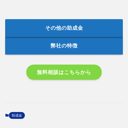
その他の助成金
弊社の特徴
無料相談はこちらから
助成金