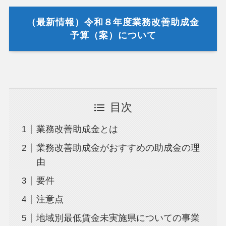
（最新情報）令和８年度業務改善助成金
予算（案）について
目次
業務改善助成金とは
業務改善助成金がおすすめの助成金の理
由
要件
注意点
地域別最低賃金未実施県についての事業