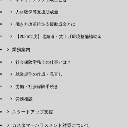
人材確保等支援助成金
働き方改革推進支援助成金とは
【2026年度】北海道・賃上げ環境整備補助金
業務案内
社会保険労務士の仕事とは？
就業規則の作成・見直し
労働・社会保険手続き
労務相談
スタートアップ支援
カスタマーハラスメント対策について