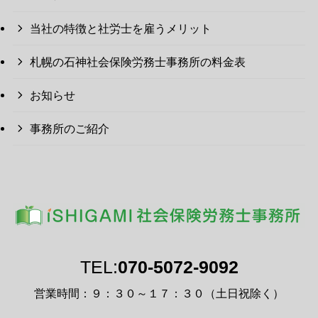
当社の特徴と社労士を雇うメリット
札幌の石神社会保険労務士事務所の料金表
お知らせ
事務所のご紹介
TEL:
070-5072-9092
営業時間：９：３０～１７：３０（土日祝除く）