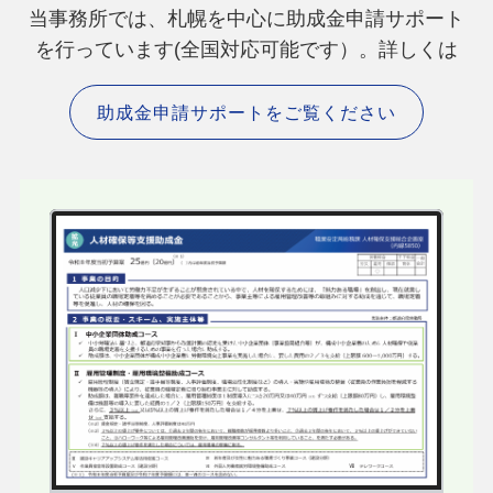
当事務所では、札幌を中心に助成金申請サポート
を行っています(全国対応可能です）。詳しくは
助成金申請サポートをご覧ください