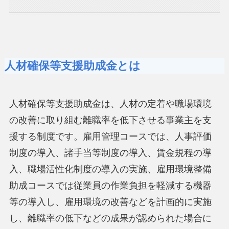
人材確保等支援助成金とは
人材確保等支援助成金は、人材の定着や職場環境
の改善に取り組む離職率を低下させる事業主を支
援する制度です。雇用管理コースでは、人事評価
制度の導入、諸手当等制度の導入、賃金規程の導
入、職場活性化制度の導入の実施、雇用環境整備
助成コースでは従業員の作業負担を軽減する機器
等の導入し、雇用環境の改善などを計画的に実施
し、離職率の低下などの成果が認められた場合に