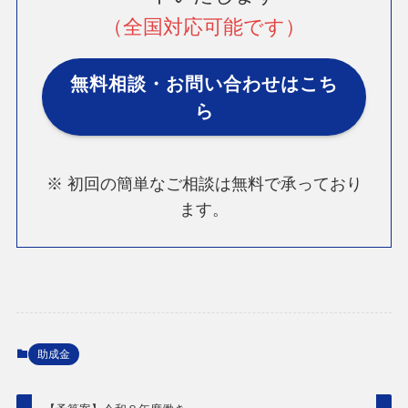
（全国対応可能です）
無料相談・お問い合わせはこち
ら
※ 初回の簡単なご相談は無料で承っており
ます。
助成金