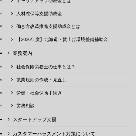
キャリアアップ助成金とは
人材確保等支援助成金
働き方改革推進支援助成金とは
【2026年度】北海道・賃上げ環境整備補助金
業務案内
社会保険労務士の仕事とは？
就業規則の作成・見直し
労働・社会保険手続き
労務相談
スタートアップ支援
カスタマーハラスメント対策について