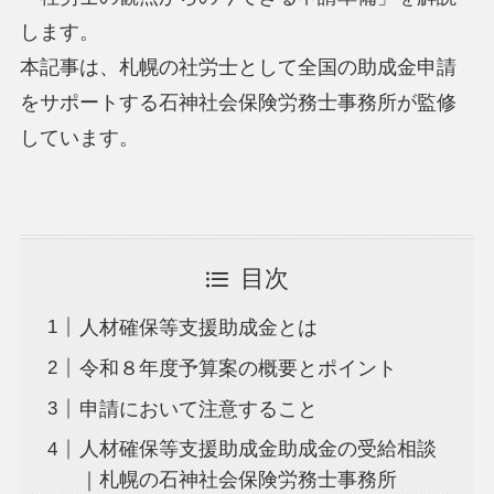
します。
本記事は、札幌の社労士として全国の助成金申請
をサポートする石神社会保険労務士事務所が監修
しています。
目次
人材確保等支援助成金とは
令和８年度予算案の概要とポイント
申請において注意すること
人材確保等支援助成金助成金の受給相談
｜札幌の石神社会保険労務士事務所