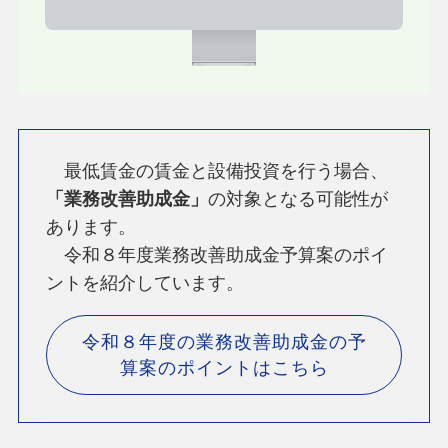
最低賃金の賃金と設備投資を行う場合、
「業務改善助成金」
の対象となる可能性が
あります。
令和８年度業務改善助成金予算案のポイ
ントを紹介しています。
令和８年度の業務改善助成金の予
算案のポイントはこちら