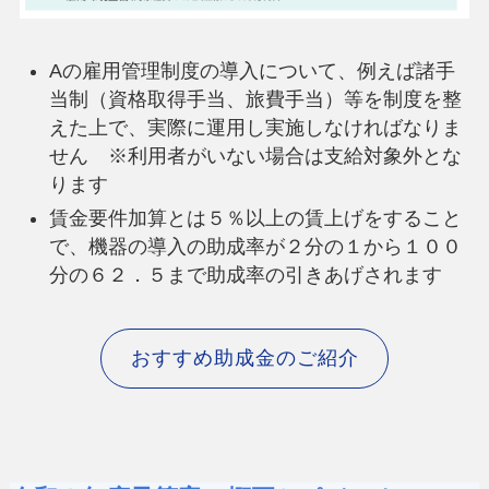
Aの雇用管理制度の導入について、例えば諸手
当制（資格取得手当、旅費手当）等を制度を整
えた上で、実際に運用し実施しなければなりま
せん ※利用者がいない場合は支給対象外とな
ります
賃金要件加算とは５％以上の賃上げをすること
で、機器の導入の助成率が２分の１から１００
分の６２．５まで助成率の引きあげされます
おすすめ助成金のご紹介