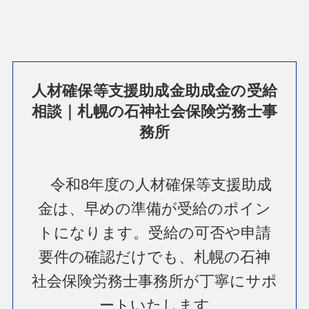
人材確保等支援助成金助成金の受給
相談｜札幌の石神社会保険労務士事
務所
令和8年度の人材確保等支援助成
金は、早めの準備が受給のポイン
トになります。受給の可否や申請
要件の確認だけでも、札幌の石神
社会保険労務士事務所が丁寧にサポ
ートいたします