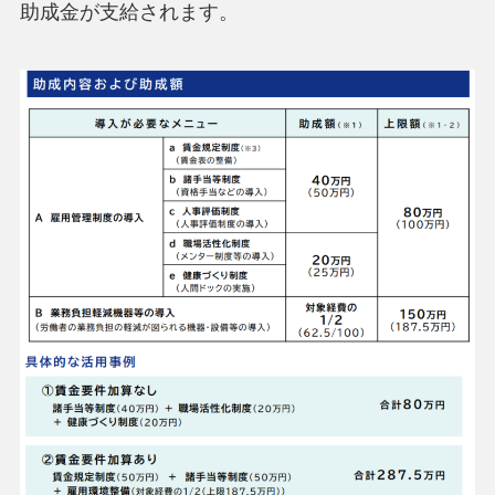
助成金が支給されます。